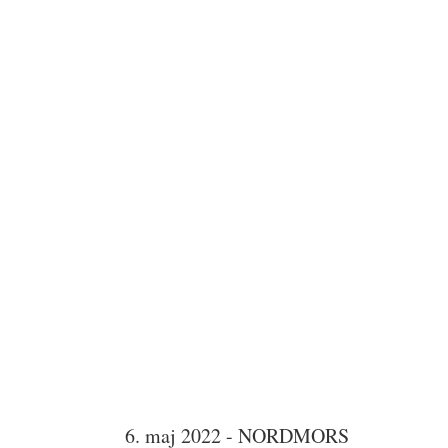
6. maj 2022 - NORDMORS