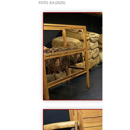
FOTO: EA (2025)